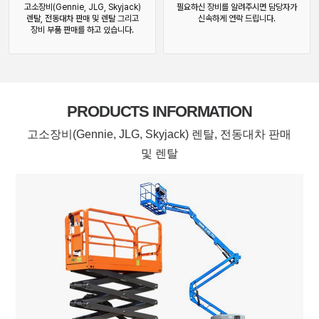
고소장비(Gennie, JLG, Skyjack)
필요하신 장비를 알려주시면 담당자가
렌탈, 전동대차 판매 및 렌탈 그리고
신속하게 연락 드립니다.
장비 부품 판매를 하고 있습니다.
PRODUCTS INFORMATION
고소장비(Gennie, JLG, Skyjack) 렌탈, 전동대차 판매
및 렌탈