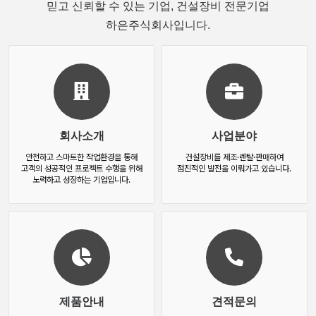
믿고 신뢰할 수 있는 기업, 건설장비 전문기업
하은주식회사입니다.
회사소개
사업분야
안전하고 스마트한 작업환경을 통해
건설장비를 제조·렌탈·판매하여
고객의 성공적인 프로젝트 수행을 위해
점진적인 발전을 이뤄가고 있습니다.
노력하고 성장하는 기업입니다.
제품안내
견적문의